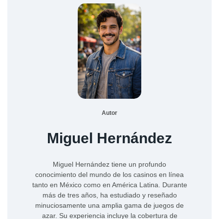
Autor
Miguel Hernández
Miguel Hernández tiene un profundo
conocimiento del mundo de los casinos en línea
tanto en México como en América Latina. Durante
más de tres años, ha estudiado y reseñado
minuciosamente una amplia gama de juegos de
azar. Su experiencia incluye la cobertura de