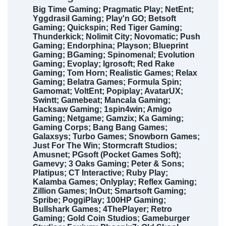
Big Time Gaming
;
Pragmatic Play
;
NetEnt
;
Yggdrasil Gaming
;
Play'n GO
;
Betsoft
Gaming
;
Quickspin
;
Red Tiger Gaming
;
Thunderkick
;
Nolimit City
;
Novomatic
;
Push
Gaming
;
Endorphina
;
Playson
;
Blueprint
Gaming
;
BGaming
;
Spinomenal
;
Evolution
Gaming
;
Evoplay
;
Igrosoft
;
Red Rake
Gaming
;
Tom Horn
;
Realistic Games
;
Relax
Gaming
;
Belatra Games
;
Formula Spin
;
Gamomat
;
VoltEnt
;
Popiplay
;
AvatarUX
;
Swintt
;
Gamebeat
;
Mancala Gaming
;
Hacksaw Gaming
;
1spin4win
;
Amigo
Gaming
;
Netgame
;
Gamzix
;
Ka Gaming
;
Gaming Corps
;
Bang Bang Games
;
Galaxsys
;
Turbo Games
;
Snowborn Games
;
Just For The Win
;
Stormcraft Studios
;
Amusnet
;
PGsoft (Pocket Games Soft)
;
Gamevy
;
3 Oaks Gaming
;
Peter & Sons
;
Platipus
;
CT Interactive
;
Ruby Play
;
Kalamba Games
;
Onlyplay
;
Reflex Gaming
;
Zillion Games
;
InOut
;
Smartsoft Gaming
;
Spribe
;
PoggiPlay
;
100HP Gaming
;
Bullshark Games
;
4ThePlayer
;
Retro
Gaming
;
Gold Coin Studios
;
Gameburger