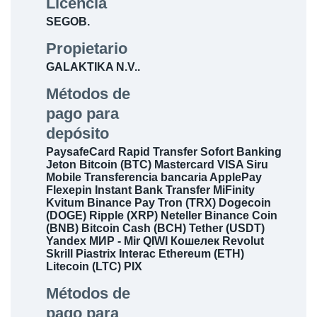
Licencia
SEGOB.
Propietario
GALAKTIKA N.V..
Métodos de
pago para
depósito
PaysafeCard
Rapid Transfer
Sofort Banking
Jeton
Bitcoin (BTC)
Mastercard
VISA
Siru
Mobile
Transferencia bancaria
ApplePay
Flexepin
Instant Bank Transfer
MiFinity
Kvitum
Binance Pay
Tron (TRX)
Dogecoin
(DOGE)
Ripple (XRP)
Neteller
Binance Coin
(BNB)
Bitcoin Cash (BCH)
Tether (USDT)
Yandex
МИР - Mir
QIWI Кошелек
Revolut
Skrill
Piastrix
Interac
Ethereum (ETH)
Litecoin (LTC)
PIX
Métodos de
pago para