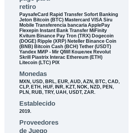
retiro
PaysafeCard
Rapid Transfer
Sofort Banking
Jeton
Bitcoin (BTC)
Mastercard
VISA
Siru
Mobile
Transferencia bancaria
ApplePay
Flexepin
Instant Bank Transfer
MiFinity
Kvitum
Binance Pay
Tron (TRX)
Dogecoin
(DOGE)
Ripple (XRP)
Neteller
Binance Coin
(BNB)
Bitcoin Cash (BCH)
Tether (USDT)
Yandex
МИР - Mir
QIWI Кошелек
Revolut
Skrill
Piastrix
Interac
Ethereum (ETH)
Litecoin (LTC)
PIX
Monedas
MXN, USD, BRL, EUR, AUD, AZN, BTC, CAD,
CLP, ETH, HUF, INR, KZT, NOK, NZD, PEN,
PLN, RUB, TRY, UAH, USDT, ZAR
.
Establecido
2019.
Proveedores
de Juego