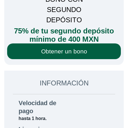
SEGUNDO
DEPÓSITO
75%
de tu segundo depósito
mínimo de 400 MXN
Obtener un bono
INFORMACIÓN
Velocidad de
pago
hasta 1 hora.