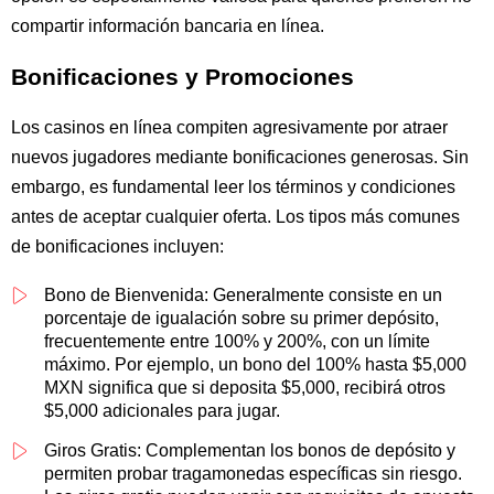
compartir información bancaria en línea.
Bonificaciones y Promociones
Los casinos en línea compiten agresivamente por atraer
nuevos jugadores mediante bonificaciones generosas. Sin
embargo, es fundamental leer los términos y condiciones
antes de aceptar cualquier oferta. Los tipos más comunes
de bonificaciones incluyen:
Bono de Bienvenida: Generalmente consiste en un
porcentaje de igualación sobre su primer depósito,
frecuentemente entre 100% y 200%, con un límite
máximo. Por ejemplo, un bono del 100% hasta $5,000
MXN significa que si deposita $5,000, recibirá otros
$5,000 adicionales para jugar.
Giros Gratis: Complementan los bonos de depósito y
permiten probar tragamonedas específicas sin riesgo.