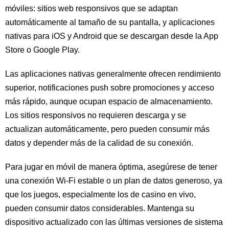
móviles: sitios web responsivos que se adaptan
automáticamente al tamaño de su pantalla, y aplicaciones
nativas para iOS y Android que se descargan desde la App
Store o Google Play.
Las aplicaciones nativas generalmente ofrecen rendimiento
superior, notificaciones push sobre promociones y acceso
más rápido, aunque ocupan espacio de almacenamiento.
Los sitios responsivos no requieren descarga y se
actualizan automáticamente, pero pueden consumir más
datos y depender más de la calidad de su conexión.
Para jugar en móvil de manera óptima, asegúrese de tener
una conexión Wi-Fi estable o un plan de datos generoso, ya
que los juegos, especialmente los de casino en vivo,
pueden consumir datos considerables. Mantenga su
dispositivo actualizado con las últimas versiones de sistema