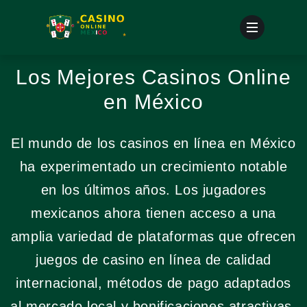
Los Mejores Casinos Online
en México
El mundo de los casinos en línea en México
ha experimentado un crecimiento notable
en los últimos años. Los jugadores
mexicanos ahora tienen acceso a una
amplia variedad de plataformas que ofrecen
juegos de casino en línea de calidad
internacional, métodos de pago adaptados
al mercado local y bonificaciones atractivas.