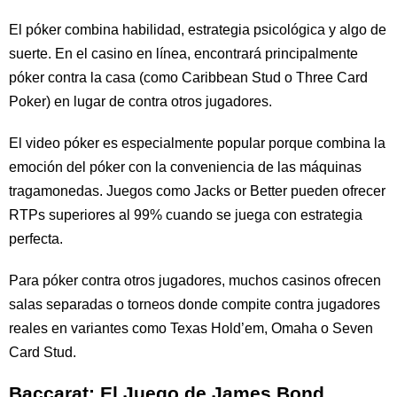
El póker combina habilidad, estrategia psicológica y algo de
suerte. En el casino en línea, encontrará principalmente
póker contra la casa (como Caribbean Stud o Three Card
Poker) en lugar de contra otros jugadores.
El video póker es especialmente popular porque combina la
emoción del póker con la conveniencia de las máquinas
tragamonedas. Juegos como Jacks or Better pueden ofrecer
RTPs superiores al 99% cuando se juega con estrategia
perfecta.
Para póker contra otros jugadores, muchos casinos ofrecen
salas separadas o torneos donde compite contra jugadores
reales en variantes como Texas Hold’em, Omaha o Seven
Card Stud.
Baccarat: El Juego de James Bond