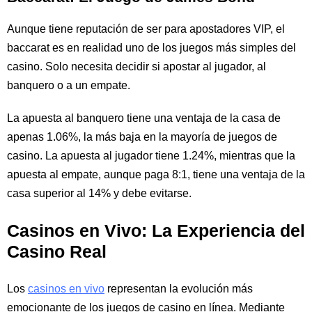
Aunque tiene reputación de ser para apostadores VIP, el
baccarat es en realidad uno de los juegos más simples del
casino. Solo necesita decidir si apostar al jugador, al
banquero o a un empate.
La apuesta al banquero tiene una ventaja de la casa de
apenas 1.06%, la más baja en la mayoría de juegos de
casino. La apuesta al jugador tiene 1.24%, mientras que la
apuesta al empate, aunque paga 8:1, tiene una ventaja de la
casa superior al 14% y debe evitarse.
Casinos en Vivo: La Experiencia del
Casino Real
Los
casinos en vivo
representan la evolución más
emocionante de los juegos de casino en línea. Mediante