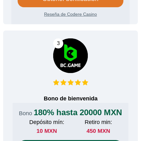
Reseña de Codere Casino
3
Bono de bienvenida
180% hasta 20000 MXN
Bono
Depósito mín:
Retiro min:
10 MXN
450 MXN