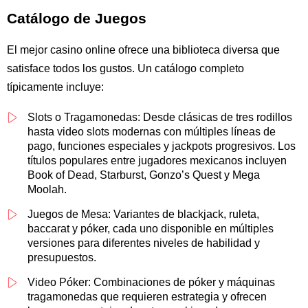
Catálogo de Juegos
El mejor casino online ofrece una biblioteca diversa que
satisface todos los gustos. Un catálogo completo
típicamente incluye:
Slots o Tragamonedas: Desde clásicas de tres rodillos
hasta video slots modernas con múltiples líneas de
pago, funciones especiales y jackpots progresivos. Los
títulos populares entre jugadores mexicanos incluyen
Book of Dead, Starburst, Gonzo’s Quest y Mega
Moolah.
Juegos de Mesa: Variantes de blackjack, ruleta,
baccarat y póker, cada uno disponible en múltiples
versiones para diferentes niveles de habilidad y
presupuestos.
Video Póker: Combinaciones de póker y máquinas
tragamonedas que requieren estrategia y ofrecen