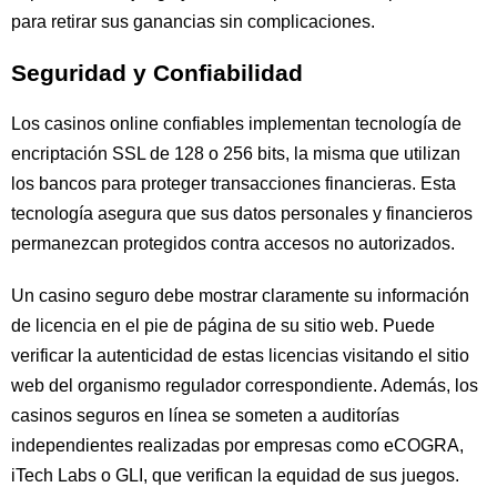
para retirar sus ganancias sin complicaciones.
Seguridad y Confiabilidad
Los casinos online confiables implementan tecnología de
encriptación SSL de 128 o 256 bits, la misma que utilizan
los bancos para proteger transacciones financieras. Esta
tecnología asegura que sus datos personales y financieros
permanezcan protegidos contra accesos no autorizados.
Un casino seguro debe mostrar claramente su información
de licencia en el pie de página de su sitio web. Puede
verificar la autenticidad de estas licencias visitando el sitio
web del organismo regulador correspondiente. Además, los
casinos seguros en línea se someten a auditorías
independientes realizadas por empresas como eCOGRA,
iTech Labs o GLI, que verifican la equidad de sus juegos.