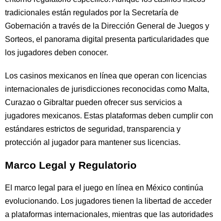
tradicionales están regulados por la Secretaría de
Gobernación a través de la Dirección General de Juegos y
Sorteos, el panorama digital presenta particularidades que
los jugadores deben conocer.
Los casinos mexicanos en línea que operan con licencias
internacionales de jurisdicciones reconocidas como Malta,
Curazao o Gibraltar pueden ofrecer sus servicios a
jugadores mexicanos. Estas plataformas deben cumplir con
estándares estrictos de seguridad, transparencia y
protección al jugador para mantener sus licencias.
Marco Legal y Regulatorio
El marco legal para el juego en línea en México continúa
evolucionando. Los jugadores tienen la libertad de acceder
a plataformas internacionales, mientras que las autoridades