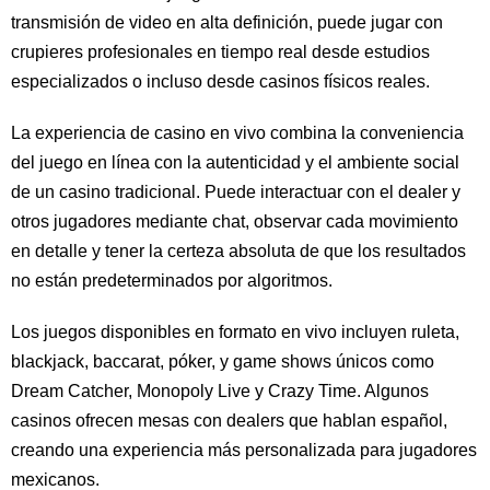
transmisión de video en alta definición, puede jugar con
crupieres profesionales en tiempo real desde estudios
especializados o incluso desde casinos físicos reales.
La experiencia de casino en vivo combina la conveniencia
del juego en línea con la autenticidad y el ambiente social
de un casino tradicional. Puede interactuar con el dealer y
otros jugadores mediante chat, observar cada movimiento
en detalle y tener la certeza absoluta de que los resultados
no están predeterminados por algoritmos.
Los juegos disponibles en formato en vivo incluyen ruleta,
blackjack, baccarat, póker, y game shows únicos como
Dream Catcher, Monopoly Live y Crazy Time. Algunos
casinos ofrecen mesas con dealers que hablan español,
creando una experiencia más personalizada para jugadores
mexicanos.