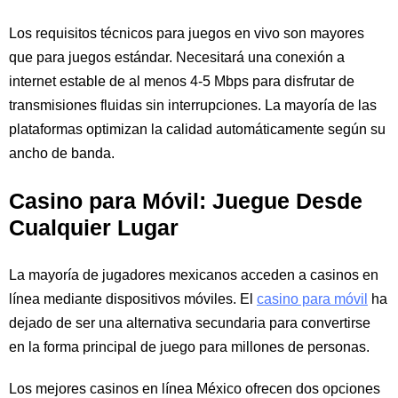
Los requisitos técnicos para juegos en vivo son mayores
que para juegos estándar. Necesitará una conexión a
internet estable de al menos 4-5 Mbps para disfrutar de
transmisiones fluidas sin interrupciones. La mayoría de las
plataformas optimizan la calidad automáticamente según su
ancho de banda.
Casino para Móvil: Juegue Desde
Cualquier Lugar
La mayoría de jugadores mexicanos acceden a casinos en
línea mediante dispositivos móviles. El
casino para móvil
ha
dejado de ser una alternativa secundaria para convertirse
en la forma principal de juego para millones de personas.
Los mejores casinos en línea México ofrecen dos opciones