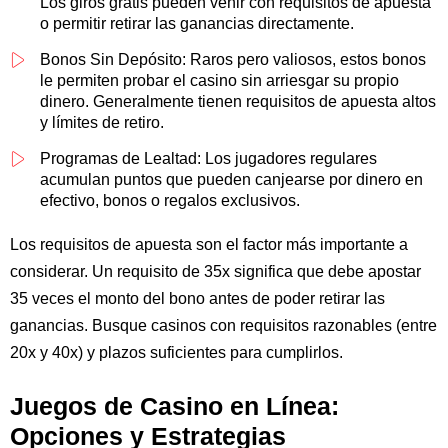
Los giros gratis pueden venir con requisitos de apuesta
o permitir retirar las ganancias directamente.
Bonos Sin Depósito: Raros pero valiosos, estos bonos
le permiten probar el casino sin arriesgar su propio
dinero. Generalmente tienen requisitos de apuesta altos
y límites de retiro.
Programas de Lealtad: Los jugadores regulares
acumulan puntos que pueden canjearse por dinero en
efectivo, bonos o regalos exclusivos.
Los requisitos de apuesta son el factor más importante a
considerar. Un requisito de 35x significa que debe apostar
35 veces el monto del bono antes de poder retirar las
ganancias. Busque casinos con requisitos razonables (entre
20x y 40x) y plazos suficientes para cumplirlos.
Juegos de Casino en Línea:
Opciones y Estrategias