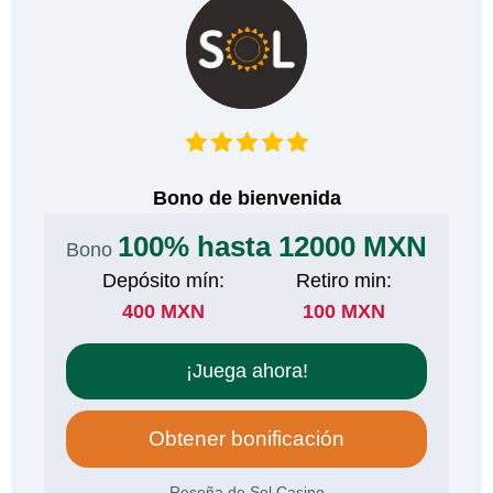
Bono de bienvenida
100% hasta 12000 MXN
Bono
Depósito mín:
Retiro min:
400 MXN
100 MXN
¡Juega ahora!
Obtener bonificación
Reseña de Sol Casino