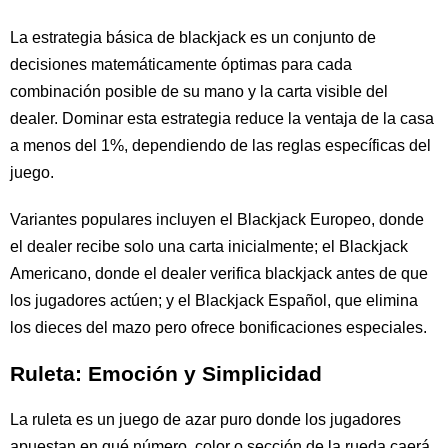
La estrategia básica de blackjack es un conjunto de
decisiones matemáticamente óptimas para cada
combinación posible de su mano y la carta visible del
dealer. Dominar esta estrategia reduce la ventaja de la casa
a menos del 1%, dependiendo de las reglas específicas del
juego.
Variantes populares incluyen el Blackjack Europeo, donde
el dealer recibe solo una carta inicialmente; el Blackjack
Americano, donde el dealer verifica blackjack antes de que
los jugadores actúen; y el Blackjack Español, que elimina
los dieces del mazo pero ofrece bonificaciones especiales.
Ruleta: Emoción y Simplicidad
La ruleta es un juego de azar puro donde los jugadores
apuestan en qué número, color o sección de la rueda caerá