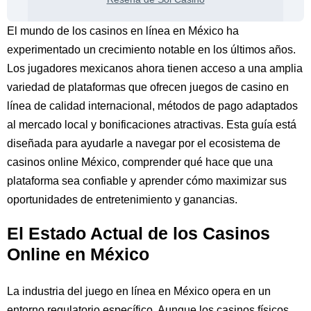
El mundo de los casinos en línea en México ha
experimentado un crecimiento notable en los últimos años.
Los jugadores mexicanos ahora tienen acceso a una amplia
variedad de plataformas que ofrecen juegos de casino en
línea de calidad internacional, métodos de pago adaptados
al mercado local y bonificaciones atractivas. Esta guía está
diseñada para ayudarle a navegar por el ecosistema de
casinos online México, comprender qué hace que una
plataforma sea confiable y aprender cómo maximizar sus
oportunidades de entretenimiento y ganancias.
El Estado Actual de los Casinos
Online en México
La industria del juego en línea en México opera en un
entorno regulatorio específico. Aunque los casinos físicos